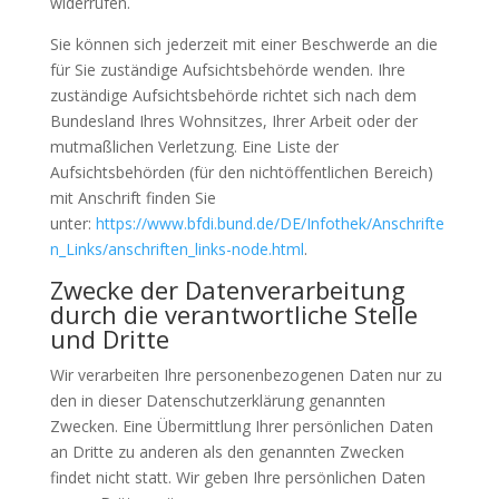
widerrufen.
Sie können sich jederzeit mit einer Beschwerde an die
für Sie zuständige Aufsichtsbehörde wenden. Ihre
zuständige Aufsichtsbehörde richtet sich nach dem
Bundesland Ihres Wohnsitzes, Ihrer Arbeit oder der
mutmaßlichen Verletzung. Eine Liste der
Aufsichtsbehörden (für den nichtöffentlichen Bereich)
mit Anschrift finden Sie
unter:
https://www.bfdi.bund.de/DE/Infothek/Anschrifte
n_Links/anschriften_links-node.html
.
Zwecke der Datenverarbeitung
durch die verantwortliche Stelle
und Dritte
Wir verarbeiten Ihre personenbezogenen Daten nur zu
den in dieser Datenschutzerklärung genannten
Zwecken. Eine Übermittlung Ihrer persönlichen Daten
an Dritte zu anderen als den genannten Zwecken
findet nicht statt. Wir geben Ihre persönlichen Daten