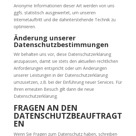
Anonyme Informationen dieser Art werden von uns
ggfs. statistisch ausgewertet, um unseren
Internetauftritt und die dahinterstehende Technik zu
optimieren.
Änderung unserer
Datenschutzbestimmungen
Wir behalten uns vor, diese Datenschutzerklärung
anzupassen, damit sie stets den aktuellen rechtlichen
Anforderungen entspricht oder um Änderungen
unserer Leistungen in der Datenschutzerklärung
umzusetzen, z.B. bei der Einführung neuer Services. Für
Ihren erneuten Besuch gilt dann die neue
Datenschutzerklärung.
FRAGEN AN DEN
DATENSCHUTZBEAUFTRAGT
EN
Wenn Sie Fragen zum Datenschutz haben, schreiben