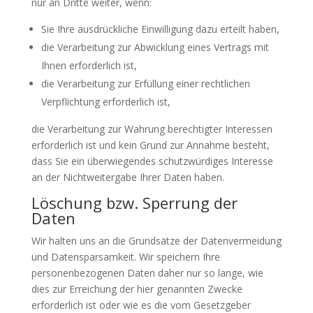
nur an Dritte weiter, wenn:
Sie Ihre ausdrückliche Einwilligung dazu erteilt haben,
die Verarbeitung zur Abwicklung eines Vertrags mit
Ihnen erforderlich ist,
die Verarbeitung zur Erfüllung einer rechtlichen
Verpflichtung erforderlich ist,
die Verarbeitung zur Wahrung berechtigter Interessen
erforderlich ist und kein Grund zur Annahme besteht,
dass Sie ein überwiegendes schutzwürdiges Interesse
an der Nichtweitergabe Ihrer Daten haben.
Löschung bzw. Sperrung der
Daten
Wir halten uns an die Grundsätze der Datenvermeidung
und Datensparsamkeit. Wir speichern Ihre
personenbezogenen Daten daher nur so lange, wie
dies zur Erreichung der hier genannten Zwecke
erforderlich ist oder wie es die vom Gesetzgeber