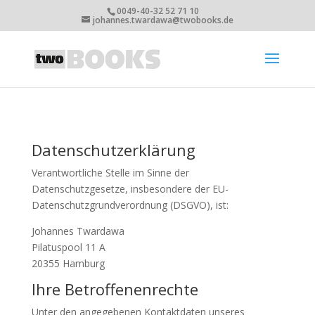
0049-40-32 52 71 10
johannes.twardawa@twobooks.de
Datenschutzerklärung
Verantwortliche Stelle im Sinne der
Datenschutzgesetze, insbesondere der EU-
Datenschutzgrundverordnung (DSGVO), ist:
Johannes Twardawa
Pilatuspool 11 A
20355 Hamburg
Ihre Betroffenenrechte
Unter den angegebenen Kontaktdaten unseres