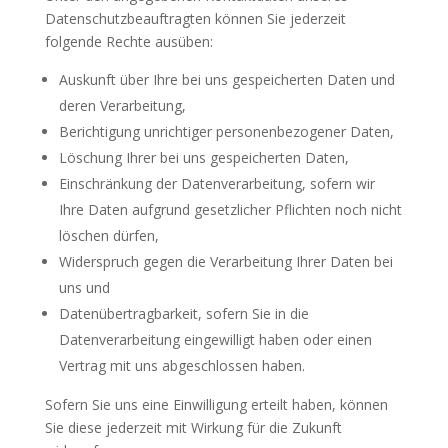
Datenschutzbeauftragten können Sie jederzeit
folgende Rechte ausüben:
Auskunft über Ihre bei uns gespeicherten Daten und
deren Verarbeitung,
Berichtigung unrichtiger personenbezogener Daten,
Löschung Ihrer bei uns gespeicherten Daten,
Einschränkung der Datenverarbeitung, sofern wir
Ihre Daten aufgrund gesetzlicher Pflichten noch nicht
löschen dürfen,
Widerspruch gegen die Verarbeitung Ihrer Daten bei
uns und
Datenübertragbarkeit, sofern Sie in die
Datenverarbeitung eingewilligt haben oder einen
Vertrag mit uns abgeschlossen haben.
Sofern Sie uns eine Einwilligung erteilt haben, können
Sie diese jederzeit mit Wirkung für die Zukunft