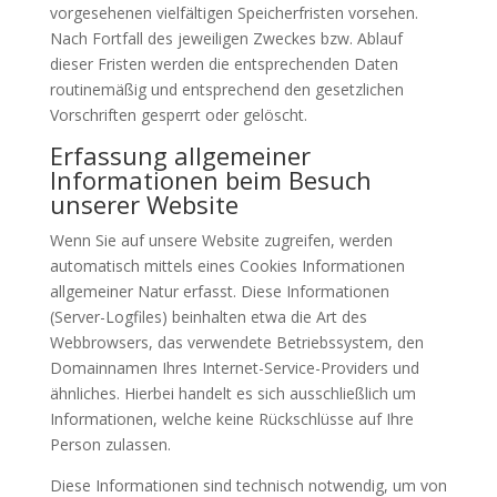
vorgesehenen vielfältigen Speicherfristen vorsehen.
Nach Fortfall des jeweiligen Zweckes bzw. Ablauf
dieser Fristen werden die entsprechenden Daten
routinemäßig und entsprechend den gesetzlichen
Vorschriften gesperrt oder gelöscht.
Erfassung allgemeiner
Informationen beim Besuch
unserer Website
Wenn Sie auf unsere Website zugreifen, werden
automatisch mittels eines Cookies Informationen
allgemeiner Natur erfasst. Diese Informationen
(Server-Logfiles) beinhalten etwa die Art des
Webbrowsers, das verwendete Betriebssystem, den
Domainnamen Ihres Internet-Service-Providers und
ähnliches. Hierbei handelt es sich ausschließlich um
Informationen, welche keine Rückschlüsse auf Ihre
Person zulassen.
Diese Informationen sind technisch notwendig, um von