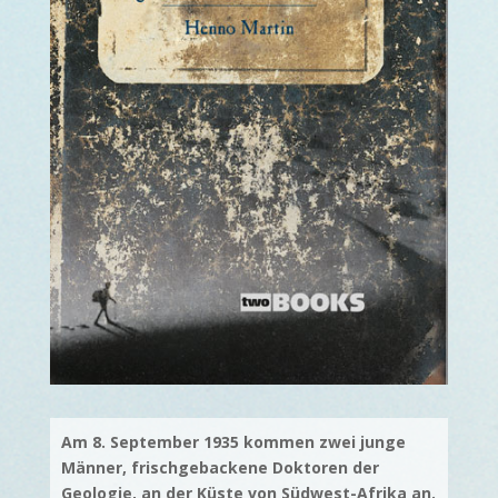
Am 8. September 1935 kommen zwei junge
Männer, frischgebackene Doktoren der
Geologie, an der Küste von Südwest-Afrika an.