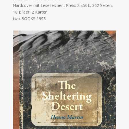
​Hardcover mit Lesezeichen, Preis: 25,50€, 362 Seiten,
18 Bilder, 2 Karten,
two BOOKS 1998