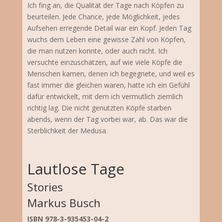
Ich fing an, die Qualität der Tage nach Köpfen zu
beurteilen. Jede Chance, jede Möglichkeit, jedes
Aufsehen erregende Detail war ein Kopf. Jeden Tag
wuchs dem Leben eine gewisse Zahl von Köpfen,
die man nutzen konnte, oder auch nicht. Ich
versuchte einzuschätzen, auf wie viele Köpfe die
Menschen kamen, denen ich begegnete, und weil es
fast immer die gleichen waren, hatte ich ein Gefühl
dafür entwickelt, mit dem ich vermutlich ziemlich
richtig lag. Die nicht genutzten Köpfe starben
abends, wenn der Tag vorbei war, ab. Das war die
Sterblichkeit der Medusa.
Lautlose Tage
Stories
Markus Busch
ISBN 978-3-935453-04-2