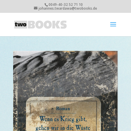
0049-40-32 52 71 10
johannes.twardawa@twobooks.de