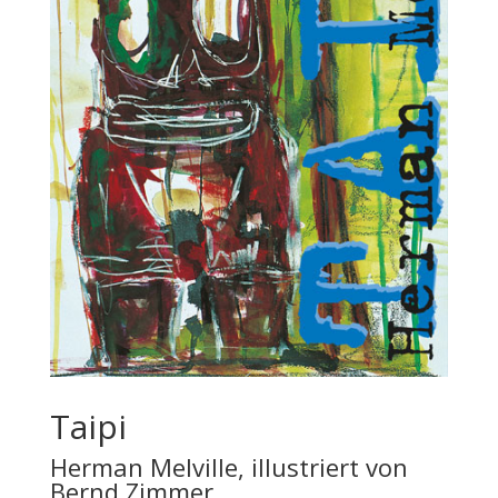
Taipi
Herman Melville, illustriert von
Bernd Zimmer