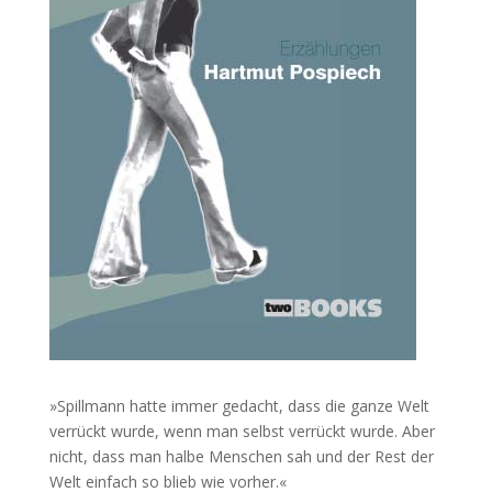
»Spillmann hatte immer gedacht, dass die ganze Welt
verrückt wurde, wenn man selbst verrückt wurde. Aber
nicht, dass man halbe Menschen sah und der Rest der
Welt einfach so blieb wie vorher.«