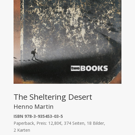
The Sheltering Desert
Henno Martin
ISBN 978-3-935453-03-5
Paperback, Preis: 12,80€, 374 Seiten, 18 Bilder,
2 Karten