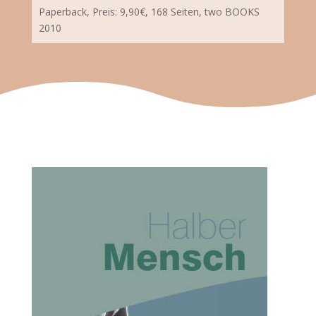
Paperback, Preis: 9,90€, 168 Seiten, two BOOKS
2010